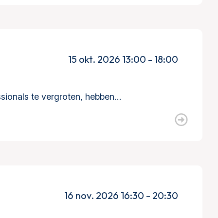
15 okt. 2026 13:00 - 18:00
ssionals te vergroten, hebben…
16 nov. 2026 16:30 - 20:30