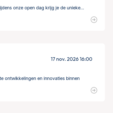
ijdens onze open dag krijg je de unieke…
17 nov. 2026 16:00
e ontwikkelingen en innovaties binnen