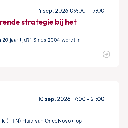
4 sep. 2026 09:00 - 17:00
nde strategie bij het
0 jaar tijd?” Sinds 2004 wordt in
10 sep. 2026 17:00 - 21:00
twerk (TTN) Huid van OncoNovo+ op