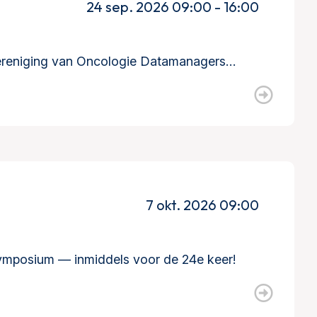
24 sep. 2026 09:00 - 16:00
 Vereniging van Oncologie Datamanagers…
7 okt. 2026 09:00
ymposium — inmiddels voor de 24e keer!