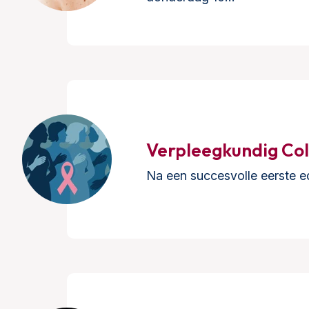
Verpleegkundig C
Na een succesvolle eerste e