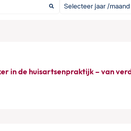
r in de huisartsenpraktijk – van ver