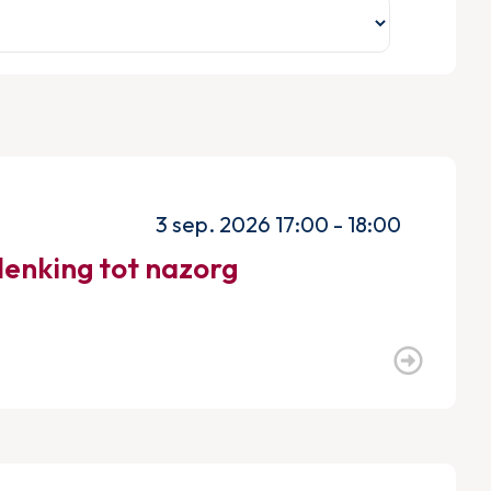
3 sep. 2026 17:00 - 18:00
denking tot nazorg