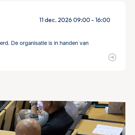
11 dec. 2026 09:00 - 16:00
d. De organisatie is in handen van