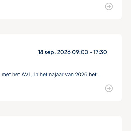
18 sep. 2026 09:00 - 17:30
met het AVL, in het najaar van 2026 het…