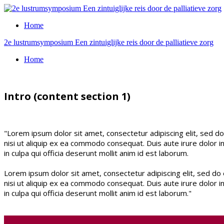
Home
2e lustrumsymposium Een zintuiglijke reis door de palliatieve zorg
Home
Intro (content section 1)
"Lorem ipsum dolor sit amet, consectetur adipiscing elit, sed d
nisi ut aliquip ex ea commodo consequat. Duis aute irure dolor in
in culpa qui officia deserunt mollit anim id est laborum.
Lorem ipsum dolor sit amet, consectetur adipiscing elit, sed do
nisi ut aliquip ex ea commodo consequat. Duis aute irure dolor in
in culpa qui officia deserunt mollit anim id est laborum."