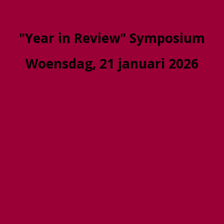
"Year in Review" Symposium
Woensdag, 21 januari 2026