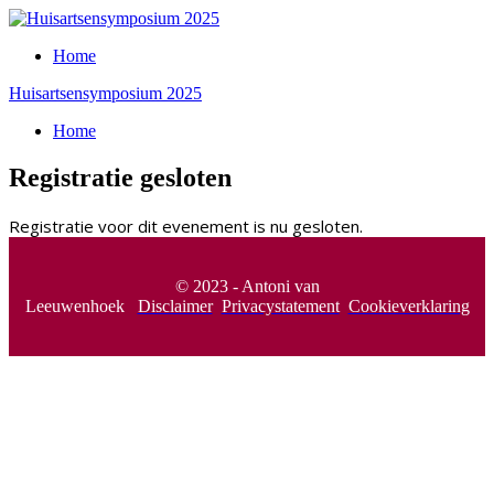
Home
Huisartsensymposium 2025
Home
Registratie gesloten
Registratie voor dit evenement is nu gesloten.
© 2023 - Antoni van
Leeuwenhoek
Disclaimer
Privacystatement
Cookieverklaring